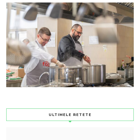
ULTIMELE RETETE