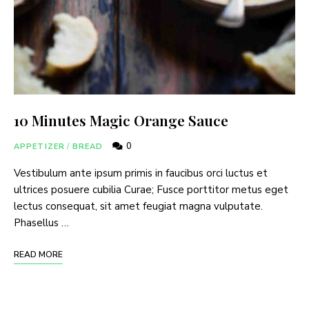
10 Minutes Magic Orange Sauce
0
APPETIZER
/
BREAD
Vestibulum ante ipsum primis in faucibus orci luctus et
ultrices posuere cubilia Curae; Fusce porttitor metus eget
lectus consequat, sit amet feugiat magna vulputate.
Phasellus …
READ MORE