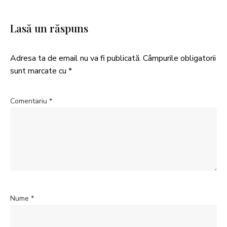
Lasă un răspuns
Adresa ta de email nu va fi publicată.
Câmpurile obligatorii
sunt marcate cu
*
Comentariu
*
Nume
*