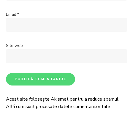
Email
*
Site web
Acest site folosește Akismet pentru a reduce spamul.
Află cum sunt procesate datele comentariilor tale
.