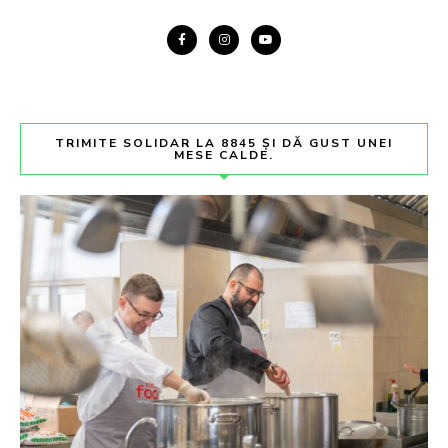
TRIMITE SOLIDAR LA 8845 ȘI DĂ GUST UNEI
MESE CALDE.