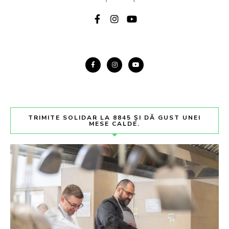
TRIMITE SOLIDAR LA 8845 ȘI DĂ GUST UNEI
MESE CALDE.