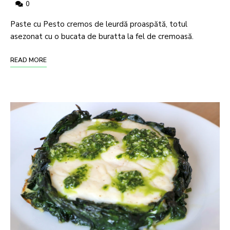
0
Paste cu Pesto cremos de leurdă proaspătă, totul
asezonat cu o bucata de buratta la fel de cremoasă.
READ MORE