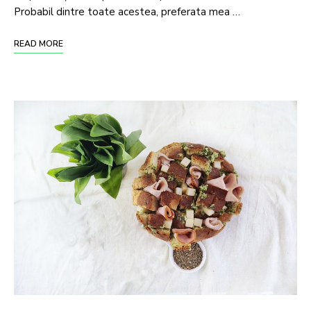
Probabil dintre toate acestea, preferata mea …
READ MORE