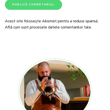
Acest site folosește Akismet pentru a reduce spamul.
Află cum sunt procesate datele comentariilor tale
.