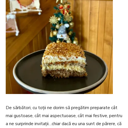
De sărbători, cu toții ne dorim să pregătim preparate cât
mai gustoase, cât mai aspectuoase, cât mai festive, pentru
a ne surprinde invitații…chiar dacă eu una sunt de părere, că