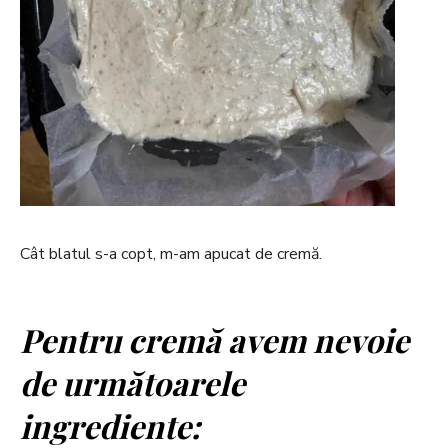
Cât blatul s-a copt, m-am apucat de cremă.
Pentru cremă avem nevoie
de următoarele
ingrediente: