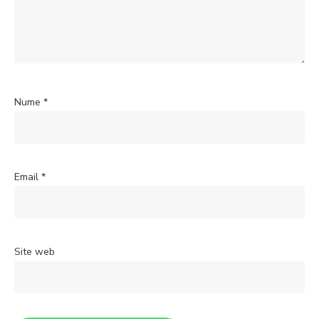
Nume
*
Email
*
Site web