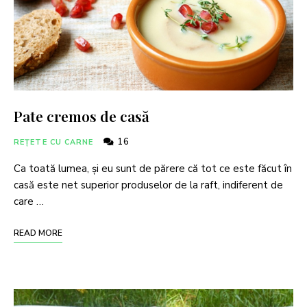
Pate cremos de casă
16
REȚETE CU CARNE
Ca toată lumea, și eu sunt de părere că tot ce este făcut în
casă este net superior produselor de la raft, indiferent de
care …
READ MORE