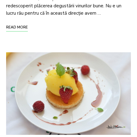
redescoperit plăcerea degustării vinurilor bune. Nu e un
lucru rău pentru că în această direcţie avem …
READ MORE