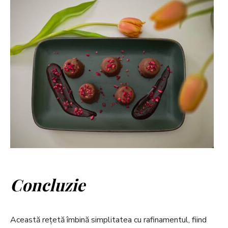
Concluzie
Această rețetă îmbină simplitatea cu rafinamentul, fiind