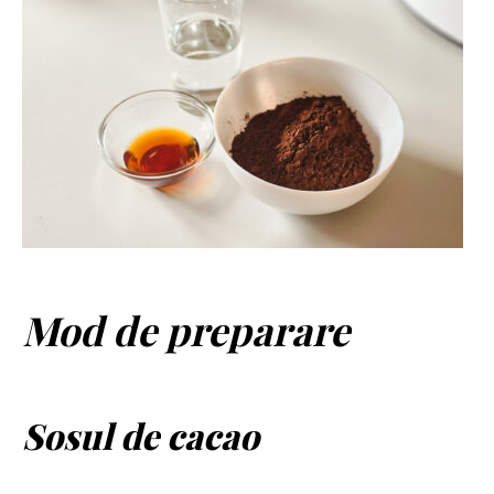
Mod de preparare
Sosul de cacao