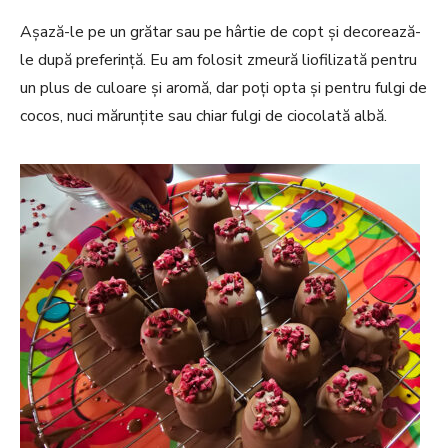
Așază-le pe un grătar sau pe hârtie de copt și decorează-
le după preferință. Eu am folosit zmeură liofilizată pentru
un plus de culoare și aromă, dar poți opta și pentru fulgi de
cocos, nuci mărunțite sau chiar fulgi de ciocolată albă.