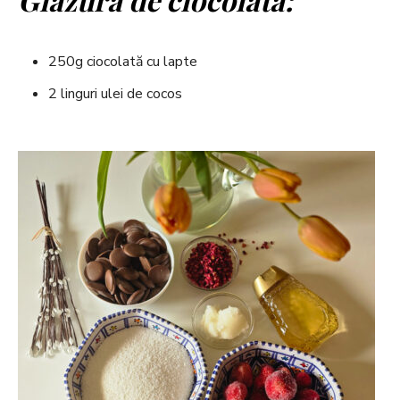
250g ciocolată cu lapte
2 linguri ulei de cocos