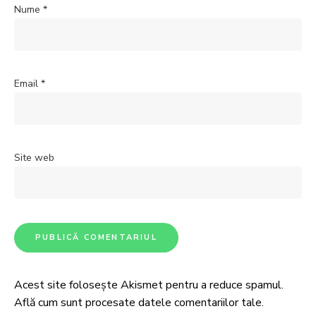
Nume
*
Email
*
Site web
Acest site folosește Akismet pentru a reduce spamul.
Află cum sunt procesate datele comentariilor tale
.