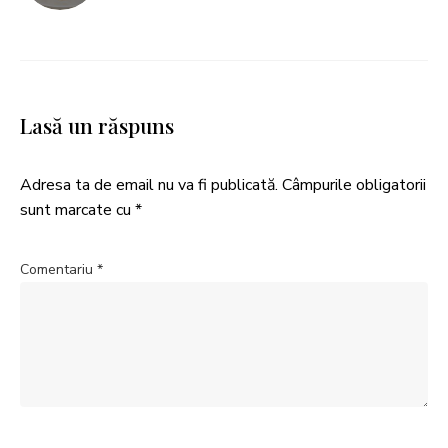
Lasă un răspuns
Adresa ta de email nu va fi publicată.
Câmpurile obligatorii
sunt marcate cu
*
Comentariu
*