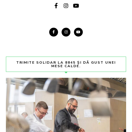
TRIMITE SOLIDAR LA 8845 ȘI DĂ GUST UNEI
MESE CALDE.