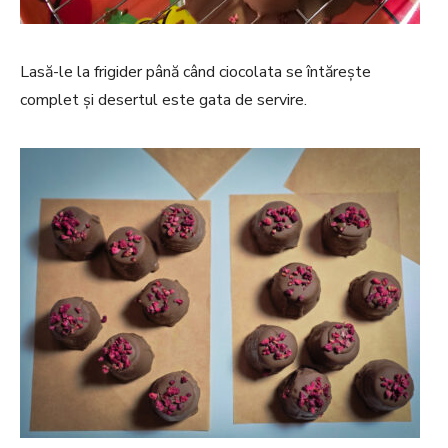
Lasă-le la frigider până când ciocolata se întărește
complet și desertul este gata de servire.