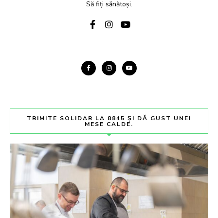
Să fiți sănătoși.
TRIMITE SOLIDAR LA 8845 ȘI DĂ GUST UNEI
MESE CALDE.