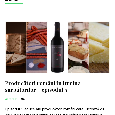
Producători români în lumina
sărbătorilor – episodul 5
1
ALTELE
Episodul 5 aduce alți producători români care lucrează cu