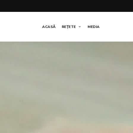
ACASĂ
REȚETE
MEDIA