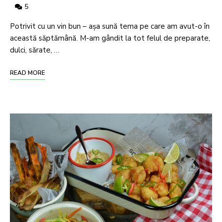
5
Potrivit cu un vin bun – așa sună tema pe care am avut-o în
această săptămână. M-am gândit la tot felul de preparate,
dulci, sărate, …
READ MORE