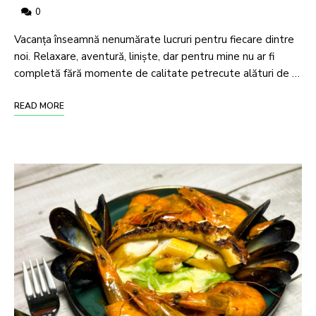
0
Vacanța înseamnă nenumărate lucruri pentru fiecare dintre
noi. Relaxare, aventură, liniște, dar pentru mine nu ar fi
completă fără momente de calitate petrecute alături de …
READ MORE