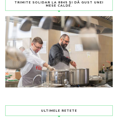
TRIMITE SOLIDAR LA 8845 ȘI DĂ GUST UNEI
MESE CALDE.
ULTIMELE RETETE