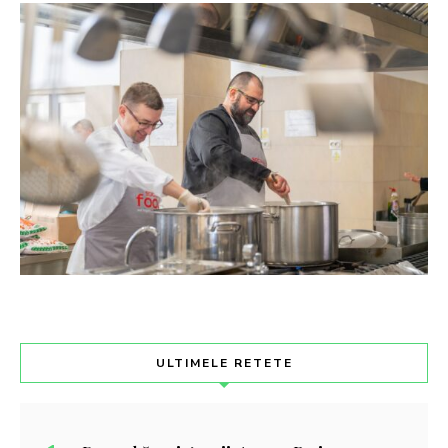
ULTIMELE RETETE